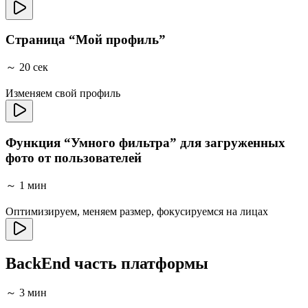
Страница “Мой профиль”
～ 20 сек
Изменяем свой профиль
Функция “Умного фильтра” для загруженных
фото от пользователей
～ 1 мин
Оптимизируем, меняем размер, фокусируемся на лицах
BackEnd часть платформы
～ 3 мин