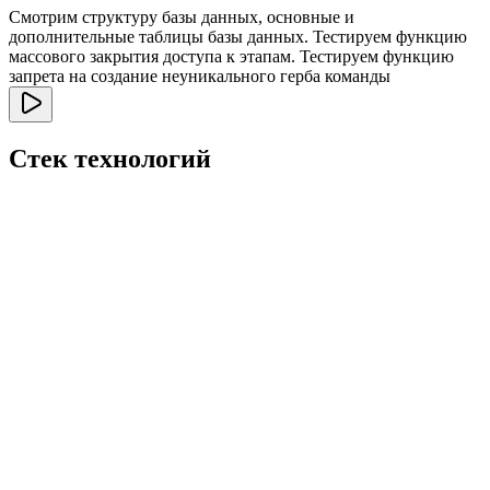
Смотрим структуру базы данных, основные и
дополнительные таблицы базы данных. Тестируем функцию
массового закрытия доступа к этапам. Тестируем функцию
запрета на создание неуникального герба команды
Стек технологий