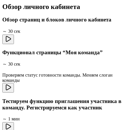
Обзор личного кабинета
Обзор страниц и блоков личного кабинета
～ 30 сек
Функционал страницы “Моя команда”
～ 30 сек
Проверяем статус готовности команды. Меняем слоган
команды
Тестируем функцию приглашения участника в
команду. Регистрируемся как участник
～ 1 мин