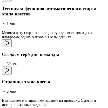
Тестируем функцию автоматического старта
этапа квестов
～ 1 мин
Меняем дату старта этапа и доступ для всех команд на
платформе одним кликом из базы данных
Создаем герб для команды
～ 30 сек
Страница этапа квеста
～ 2 мин
Выполняем и отправляем задание на проверку. Смотрим
историю сданных заданий