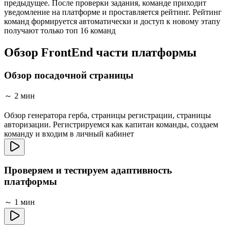
предыдущее. После проверки задания, команде приходит
уведомление на платформе и проставляется рейтинг. Рейтинг
команд формируется автоматически и доступ к новому этапу
получают только топ 16 команд
Обзор FrontEnd части платформы
Обзор посадочной страницы
～ 2 мин
Обзор генератора герба, страницы регистрации, страницы
авторизации. Регистрируемся как капитан команды, создаем
команду и входим в личный кабинет
Проверяем и тестируем адаптивность
платформы
～ 1 мин