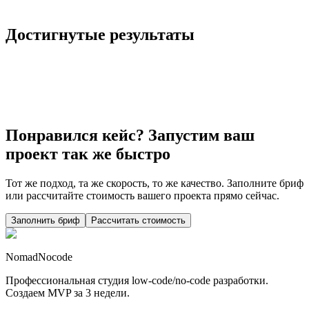
Смотреть кейс
Достигнутые результаты
Понравился кейс? Запустим ваш
проект так же быстро
Тот же подход, та же скорость, то же качество. Заполните бриф
или рассчитайте стоимость вашего проекта прямо сейчас.
Заполнить бриф
Рассчитать стоимость
NomadNocode
Профессиональная студия low-code/no-code разработки.
Создаем MVP за 3 недели.