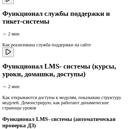
Функционал службы поддержки и
тикет-системы
～ 2 мин
Как реализована служба поддержки на сайте
Функционал LMS- системы (курсы,
уроки, домашки, доступы)
～ 2 мин
Как открываются доступы к модулям, показываю структуру
модулей. Демонстрирую, как работают динамические
страницы уроков
Функционал LMS- системы (автоматическая
проверка ДЗ)