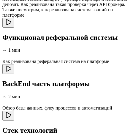
депозит. Как реализована такая проверка через API брокера.
Также посмотрим, как реализована система званий на
платформе
Функционал реферальной системы
～ 1 мин
Как реализована реферальная система на платформе
BackEnd часть платформы
～ 2 мин
Обзор базы данных, флоу процессов и автоматизаций
Стек технологий