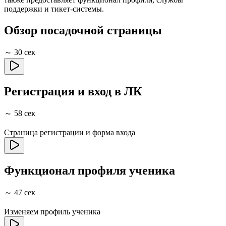
поддержки и тикет-системы.
Обзор посадочной страницы
～ 30 сек
Регистрация и вход в ЛК
～ 58 сек
Страница регистрации и форма входа
Функционал профиля ученика
～ 47 сек
Изменяем профиль ученика